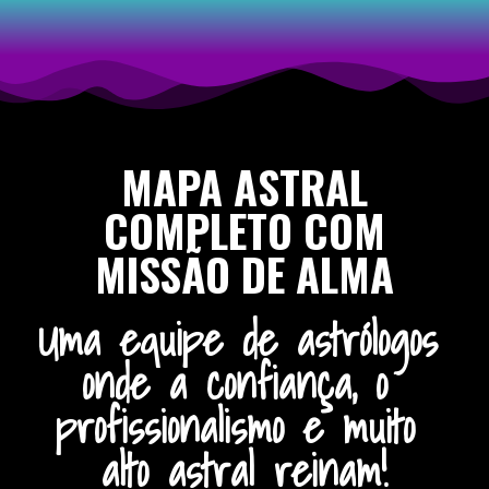
MAPA ASTRAL
COMPLETO COM
MISSÃO DE ALMA
Uma equipe de astrólogos 
onde a confiança, o 
profissionalismo e muito 
alto astral reinam!