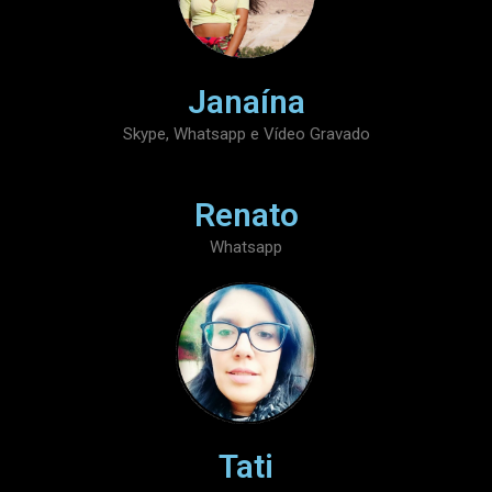
Janaína
Skype, Whatsapp e Vídeo Gravado
Renato
Whatsapp
Tati