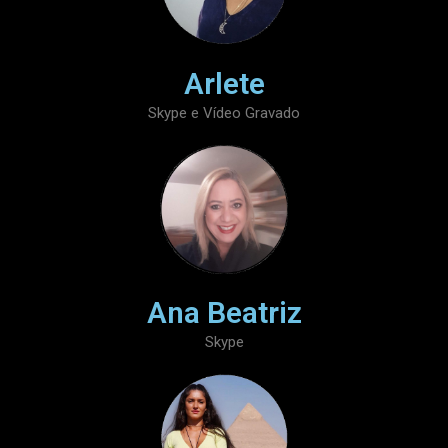
Arlete
Skype e Vídeo Gravado
Ana Beatriz
Skype