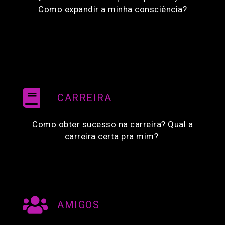
Como expandir a minha consciência?
CARREIRA
Como obter sucesso na carreira? Qual a
carreira certa pra mim?
AMIGOS