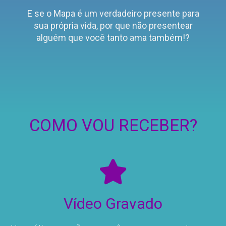
E se o Mapa é um verdadeiro presente para
sua própria vida, por que não presentear
alguém que você tanto ama também!?
COMO VOU RECEBER?
Vídeo Gravado