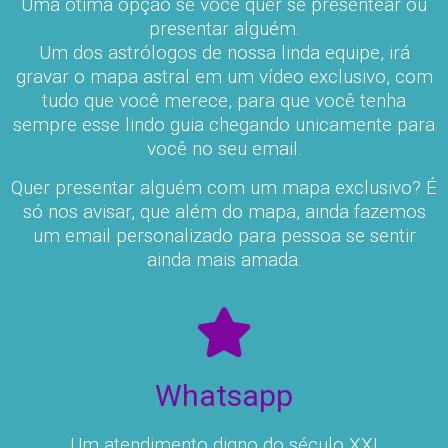
Uma ótima opção se você quer se presentear ou
presentar alguém.
Um dos astrólogos de nossa linda equipe, irá
gravar o mapa astral em um vídeo exclusivo, com
tudo que você merece, para que você tenha
sempre esse lindo guia chegando unicamente para
você no seu email.
Quer presentar alguém com um mapa exclusivo? É
só nos avisar, que além do mapa, ainda fazemos
um email personalizado para pessoa se sentir
ainda mais amada.
Whatsapp
Um atendimento digno do século XXI