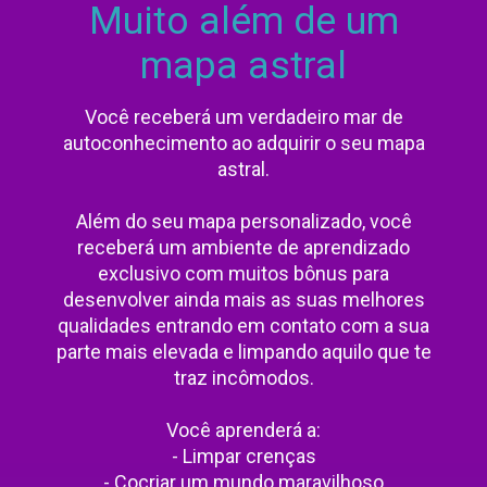
Muito além de um
mapa astral
Você receberá um verdadeiro mar de
autoconhecimento ao adquirir o seu mapa
astral.
Além do seu mapa personalizado, você
receberá um ambiente de aprendizado
exclusivo com muitos bônus para
desenvolver ainda mais as suas melhores
qualidades entrando em contato com a sua
parte mais elevada e limpando aquilo que te
traz incômodos.
Você aprenderá a:
- Limpar crenças
- Cocriar um mundo maravilhoso