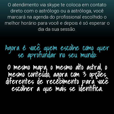
O atendimento via skype te coloca em contato
direto com o astrólogo ou a astróloga, você
marcará na agenda do profissional escolhido o
melhor horário para você e depois é só esperar o
dia da sua sessão.
Agora é você quem escolhe como quer
se aprofundar no seu mundo:
O mesmo mapa, o mesmo alto astral, o
mesmo conteúdo, agora com 3 opções
diferentes de recebimento para você
escolher a que mais se identifica.