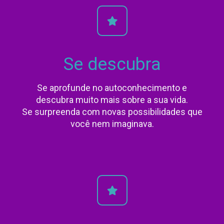
Se descubra
Se aprofunde no autoconhecimento e
descubra muito mais sobre a sua vida.
Se surpreenda com novas possibilidades que
você nem imaginava.