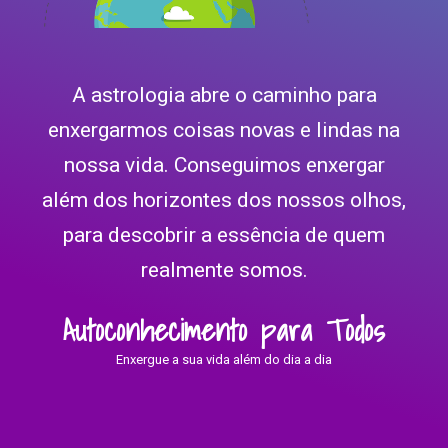
A astrologia abre o caminho para
enxergarmos coisas novas e lindas na
nossa vida. Conseguimos enxergar
além dos horizontes dos nossos olhos,
para descobrir a essência de quem
realmente somos.
Autoconhecimento para Todos
Enxergue a sua vida além do dia a dia