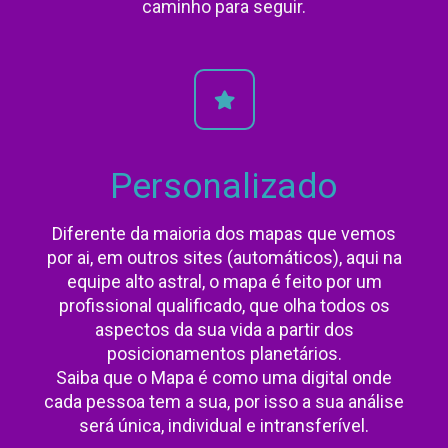
caminho para seguir.
Personalizado
Diferente da maioria dos mapas que vemos
por ai, em outros sites (automáticos), aqui na
equipe alto astral, o mapa é feito por um
profissional qualificado, que olha todos os
aspectos da sua vida a partir dos
posicionamentos planetários.
Saiba que o Mapa é como uma digital onde
cada pessoa tem a sua, por isso a sua análise
será única, individual e intransferível.