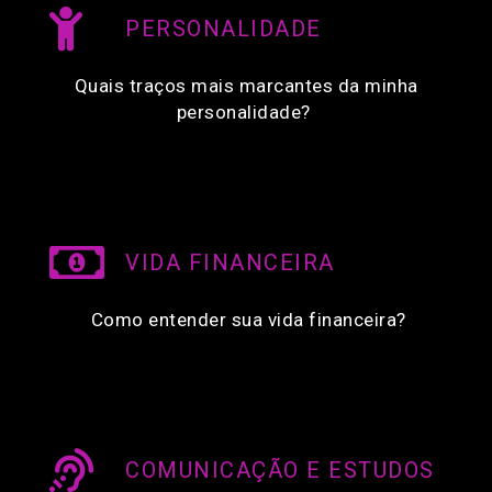
PERSONALIDADE
Quais traços mais marcantes da minha
personalidade?
VIDA FINANCEIRA
Como entender sua vida financeira?
COMUNICAÇÃO E ESTUDOS