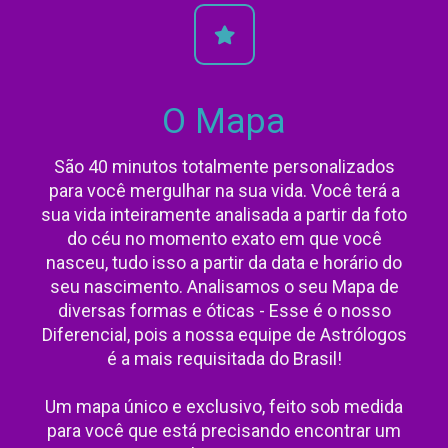
O Mapa
São 40 minutos totalmente personalizados
para você mergulhar na sua vida. Você terá a
sua vida inteiramente analisada a partir da foto
do céu no momento exato em que você
nasceu, tudo isso a partir da data e horário do
seu nascimento. Analisamos o seu Mapa de
diversas formas e óticas - Esse é o nosso
Diferencial, pois a nossa equipe de Astrólogos
é a mais requisitada do Brasil!
Um mapa único e exclusivo, feito sob medida
para você que está precisando encontrar um