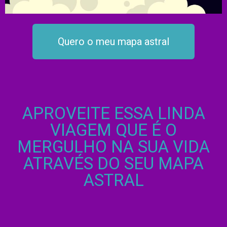
Quero o meu mapa astral
APROVEITE ESSA LINDA
VIAGEM QUE É O
MERGULHO NA SUA VIDA
ATRAVÉS DO SEU MAPA
ASTRAL