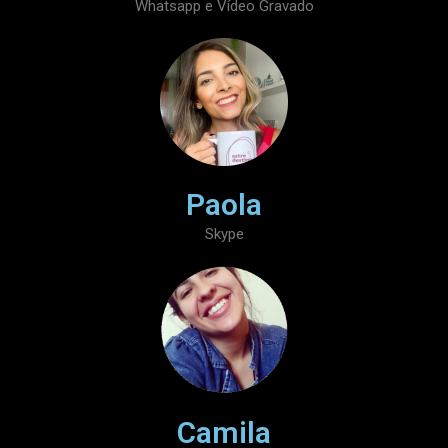
Whatsapp e Vídeo Gravado
Paola
Skype
Camila