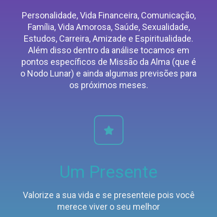
Personalidade, Vida Financeira, Comunicação,
Família, Vida Amorosa, Saúde, Sexualidade,
Estudos, Carreira, Amizade e Espiritualidade.
Além disso dentro da análise tocamos em
pontos específicos de Missão da Alma (que é
o Nodo Lunar) e ainda algumas previsões para
os próximos meses.
Um Presente
Valorize a sua vida e se presenteie pois você
merece viver o seu melhor