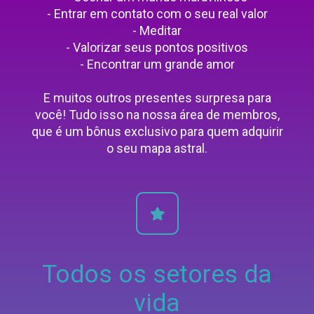
- Entrar em contato com o seu real valor
- Meditar
- Valorizar seus pontos positivos
- Encontrar um grande amor
E muitos outros presentes surpresa para
você! Tudo isso na nossa área de membros,
que é um bônus exclusivo para quem adquirir
o seu mapa astral.
Todos os setores da
vida