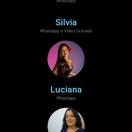
Whatsapp
Silvia
Whatsapp e Vídeo Gravado
Luciana
Whatsapp