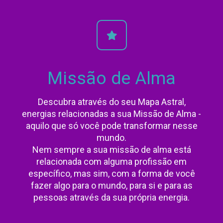
Missão de Alma
Descubra através do seu Mapa Astral,
energias relacionadas a sua Missão de Alma -
aquilo que só você pode transformar nesse
mundo.
Nem sempre a sua missão de alma está
relacionada com alguma profissão em
específico, mas sim, com a forma de você
fazer algo para o mundo, para si e para as
pessoas através da sua própria energia.