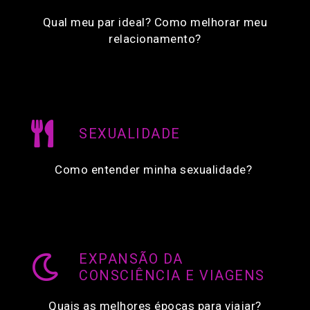
Qual meu par ideal? Como melhorar meu
relacionamento?
SEXUALIDADE
Como entender minha sexualidade?
EXPANSÃO DA
CONSCIÊNCIA E VIAGENS
Quais as melhores épocas para viajar?