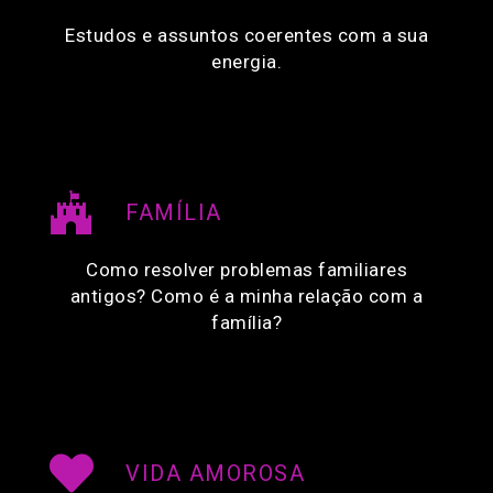
Estudos e assuntos coerentes com a sua
energia.
FAMÍLIA
Como resolver problemas familiares
antigos? Como é a minha relação com a
família?
VIDA AMOROSA