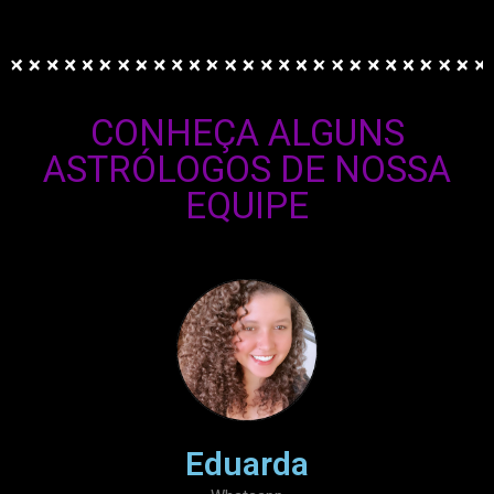
CONHEÇA ALGUNS
ASTRÓLOGOS DE NOSSA
EQUIPE
Eduarda