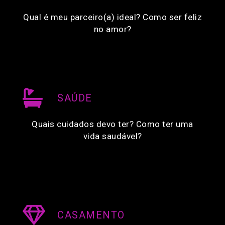
Qual é meu parceiro(a) ideal? Como ser feliz
no amor?
SAÚDE
Quais cuidados devo ter? Como ter uma
vida saudável?
CASAMENTO