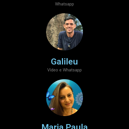
Whatsapp
Galileu
Vídeo e Whatsapp
Maria Paula