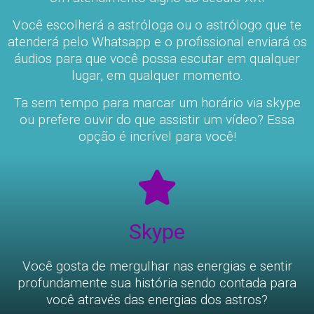
Você escolherá a astróloga ou o astrólogo que te
atenderá pelo Whatsapp e o profissional enviará os
áudios para que você possa escutar em qualquer
lugar, em qualquer momento.
Ta sem tempo para marcar um horário via skype
ou prefere ouvir do que assistir um vídeo? Essa
opção é incrível para você!
Skype
Você gosta de mergulhar nas energias e sentir
profundamente sua história sendo contada para
você através das energias dos astros?