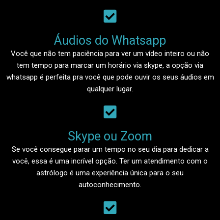
Áudios do Whatsapp​
Você que não tem paciência para ver um vídeo inteiro ou não
tem tempo para marcar um horário via skype, a opção via
whatsapp é perfeita pra você que pode ouvir os seus áudios em
qualquer lugar.
Skype ou Zoom​
Se você consegue parar um tempo no seu dia para dedicar a
você, essa é uma incrível opção. Ter um atendimento com o
astrólogo é uma experiência única para o seu
autoconhecimento.