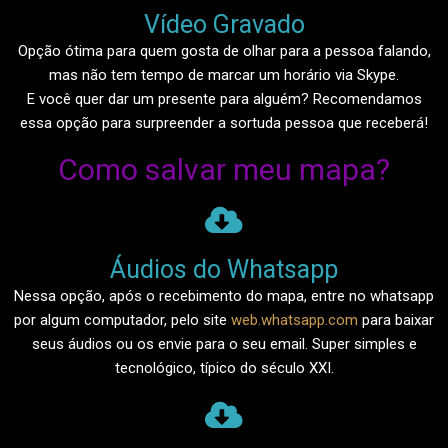
Vídeo Gravado​
Opção ótima para quem gosta de olhar para a pessoa falando,
mas não tem tempo de marcar um horário via Skype.
E você quer dar um presente para alguém? Recomendamos
essa opção para surpreender a sortuda pessoa que receberá!
Como salvar meu mapa?
Áudios do Whatsapp​
Nessa opção, após o recebimento do mapa, entre no whatsapp
por algum computador, pelo site
web.whatsapp.com
para baixar
seus áudios ou os envie para o seu email. Super simples e
tecnológico, típico do século XXI.