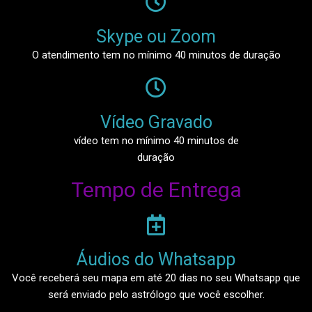
Skype ou Zoom
O atendimento tem no mínimo 40 minutos de duração
Vídeo Gravado
vídeo tem no mínimo 40 minutos de
duração
Tempo de Entrega
Áudios do Whatsapp​
Você receberá seu mapa em até 20 dias no seu Whatsapp que
será enviado pelo astrólogo que você escolher.