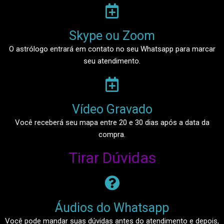
Skype ou Zoom​
O astrólogo entrará em contato no seu Whatsapp para marcar
seu atendimento.
Vídeo Gravado​
Você receberá seu mapa entre 20 e 30 dias após a data da
compra.
Tirar Dúvidas
Áudios do Whatsapp​
Você pode mandar suas dúvidas antes do atendimento e depois,