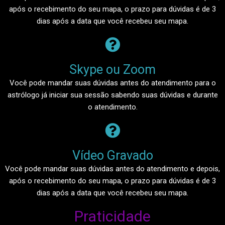
após o recebimento do seu mapa, o prazo para dúvidas é de 3
dias após a data que você recebeu seu mapa.
Skype ou Zoom​
Você pode mandar suas dúvidas antes do atendimento para o
astrólogo já iniciar sua sessão sabendo suas dúvidas e durante
o atendimento.
Vídeo Gravado​
Você pode mandar suas dúvidas antes do atendimento e depois,
após o recebimento do seu mapa, o prazo para dúvidas é de 3
dias após a data que você recebeu seu mapa.
Praticidade