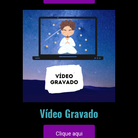
Vídeo Gravado
Clique aqui