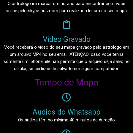
O astrólogo irá marcar um horário para encontrar com você
online pelo skype ou zoom para realizar a leitura do seu mapa.
Vídeo Gravado​
Você receberá o vídeo do seu mapa gravado pelo astrólogo em
um arquivo MP4 no seu email. ATENÇÃO: caso você tenha
somente um iphone, ele não permite que o arquivo seja salvo no
celular, se certique de salvá-lo em algum computador.
Tempo de Mapa
Áudios do Whatsapp
Os áudios têm no mínimo 40 minutos de duração