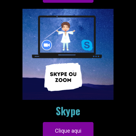
Skype
Clique aqui