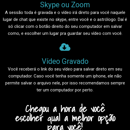
Skype ou Zoom​
A sessão toda é gravada e o vídeo irá direto para você naquele
lugar de chat que existe no skype, entre você e o astrólogo. Daí é
só clicar com o botão direito do seu computador em salvar
como, e escolher um lugar pra guardar seu vídeo com você.
Vídeo Gravado​
Você receberá o link do seu vídeo para salvar direto em seu
computador. Caso você tenha somente um iphone, ele não
permite salvar o arquivo nele, por isso recomendamos sempre
ter um computador por perto.
Chegou a hora de você
escolher qual a melhor opção
para você!