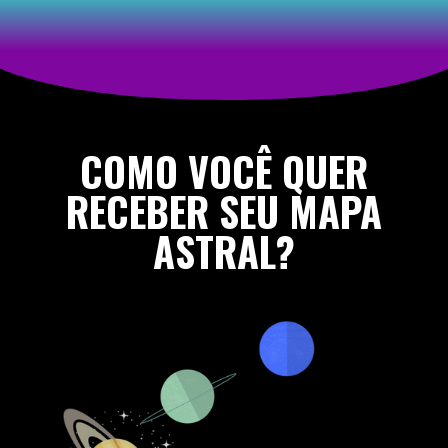
COMO VOCÊ QUER
RECEBER SEU MAPA
ASTRAL?