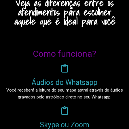
Veja as diferenças entre os
atendimentos para escolher
aquele que é ideal para você
Como funciona?
Áudios do Whatsapp
Você receberá a leitura do seu mapa astral através de áudios
gravados pelo astrólogo direto no seu Whatsapp.
Skype ou Zoom​