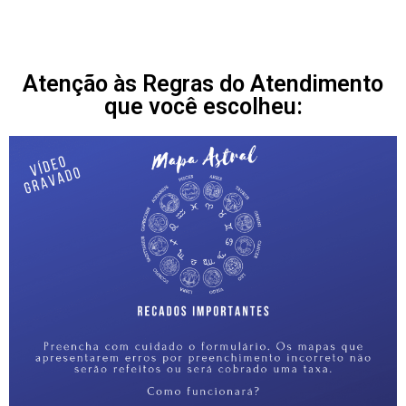
Atenção às Regras do Atendimento
que você escolheu: